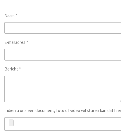
Naam *
E-mailadres *
Bericht *
Indien u ons een document, foto of video wil sturen kan dat hier